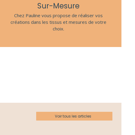
Sur-Mesure
Chez Pauline vous propose de réaliser vos
créations dans les tissus et mesures de votre
choix.
Voir tous les articles