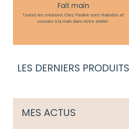
Fait main
Toutes les créations Chez Pauline sont réalisées et
cousues à la main dans notre atelier.
LES DERNIERS PRODUIT
MES ACTUS