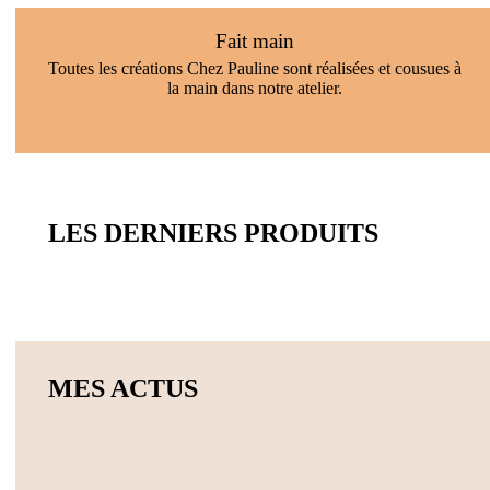
Fait main
Toutes les créations Chez Pauline sont réalisées et cousues à
la main dans notre atelier.
LES DERNIERS PRODUITS
MES ACTUS
Actualités
Actualités
Ateliers