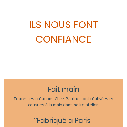
ILS NOUS FONT
CONFIANCE
Fait main
Toutes les créations Chez Pauline sont réalisées et
cousues à la main dans notre atelier.
``Fabriqué à Paris``