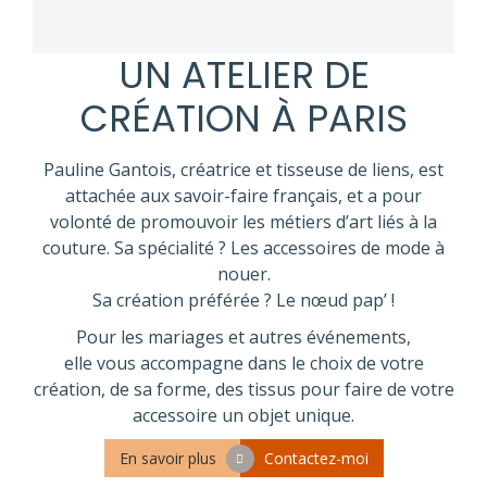
UN ATELIER DE
CRÉATION À PARIS
Pauline Gantois, créatrice et tisseuse de liens, est
attachée aux savoir-faire français, et a pour
volonté de promouvoir les métiers d’art liés à la
couture. Sa spécialité ? Les accessoires de mode à
nouer.
Sa création préférée ? Le nœud pap’ !
Pour les mariages et autres événements,
elle vous accompagne dans le choix de votre
création, de sa forme, des tissus pour faire de votre
accessoire un objet unique.
En savoir plus
Contactez-moi