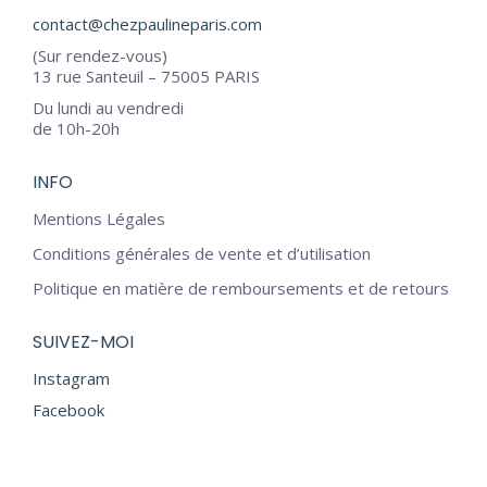
contact@chezpaulineparis.com
(Sur rendez-vous)
13 rue Santeuil – 75005 PARIS
Du lundi au vendredi
de 10h-20h
INFO
Mentions Légales
Conditions générales de vente et d’utilisation
Politique en matière de remboursements et de retours
SUIVEZ-MOI
Instagram
Facebook