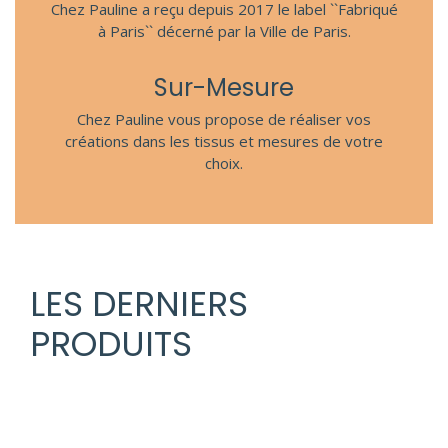
Chez Pauline a reçu depuis 2017 le label ``Fabriqué
à Paris`` décerné par la Ville de Paris.
Sur-Mesure
Chez Pauline vous propose de réaliser vos
créations dans les tissus et mesures de votre
choix.
LES DERNIERS
PRODUITS