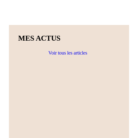
MES ACTUS
Voir tous les articles
Actualités
Ateliers