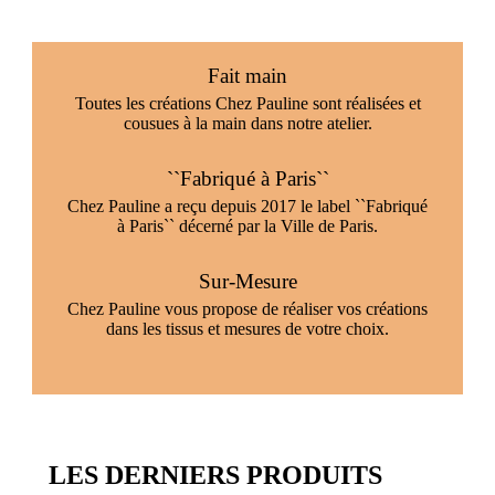
Fait main
Toutes les créations Chez Pauline sont réalisées et
cousues à la main dans notre atelier.
``Fabriqué à Paris``
Chez Pauline a reçu depuis 2017 le label ``Fabriqué
à Paris`` décerné par la Ville de Paris.
Sur-Mesure
Chez Pauline vous propose de réaliser vos créations
dans les tissus et mesures de votre choix.
LES DERNIERS PRODUITS