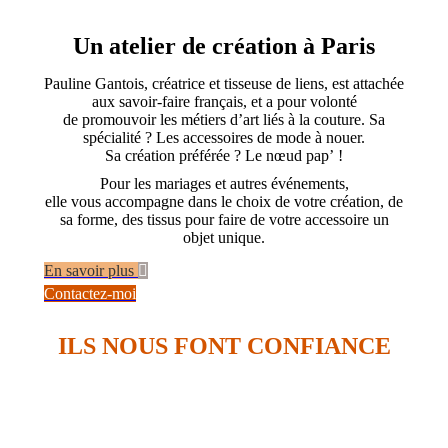
Un atelier de création à Paris
Pauline Gantois, créatrice et tisseuse de liens, est attachée
aux savoir-faire français, et a pour volonté
de promouvoir les métiers d’art liés à la couture. Sa
spécialité ? Les accessoires de mode à nouer.
Sa création préférée ? Le nœud pap’ !
Pour les mariages et autres événements,
elle vous accompagne dans le choix de votre création, de
sa forme, des tissus pour faire de votre accessoire un
objet unique.
En savoir plus
Contactez-moi
ILS NOUS FONT CONFIANCE