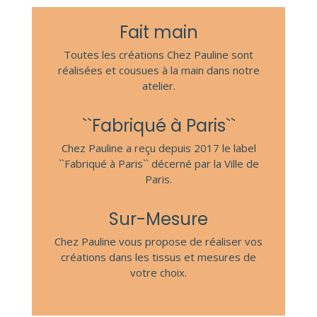
Fait main
Toutes les créations Chez Pauline sont
réalisées et cousues à la main dans notre
atelier.
``Fabriqué à Paris``
Chez Pauline a reçu depuis 2017 le label
``Fabriqué à Paris`` décerné par la Ville de
Paris.
Sur-Mesure
Chez Pauline vous propose de réaliser vos
créations dans les tissus et mesures de
votre choix.