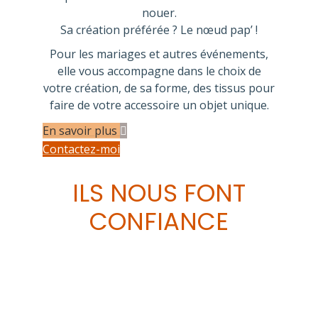
nouer.
Sa création préférée ? Le nœud pap’ !
Pour les mariages et autres événements,
elle vous accompagne dans le choix de
votre création, de sa forme, des tissus pour
faire de votre accessoire un objet unique.
En savoir plus
Contactez-moi
ILS NOUS FONT
CONFIANCE