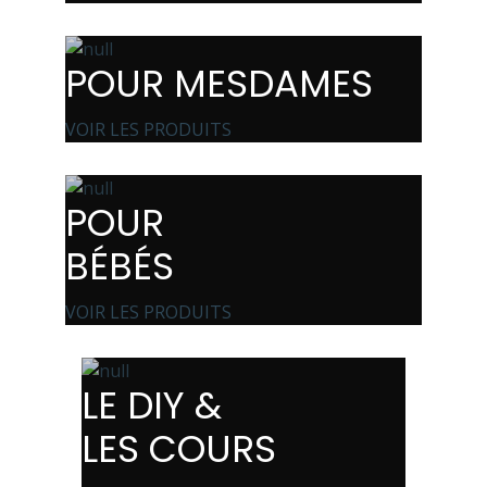
POUR MESDAMES
VOIR LES PRODUITS
POUR
BÉBÉS
VOIR LES PRODUITS
LE DIY &
LES COURS