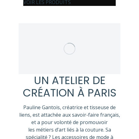
VOIR LES PRODUITS
UN ATELIER DE
CRÉATION À PARIS
Pauline Gantois, créatrice et tisseuse de
liens, est attachée aux savoir-faire français,
et a pour volonté de promouvoir
les métiers d’art liés à la couture. Sa
spécialité ? Les accessoires de mode à