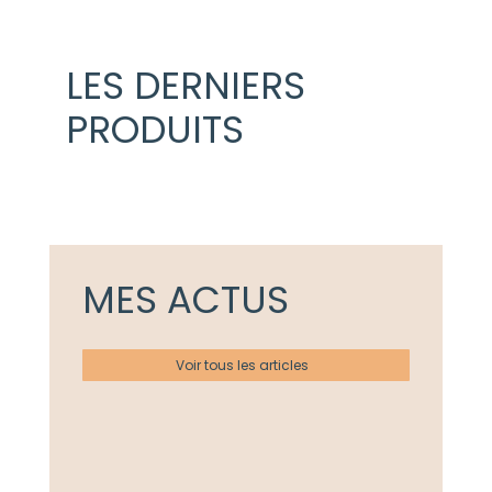
LES DERNIERS
PRODUITS
MES ACTUS
Voir tous les articles
Actualités
Ateliers