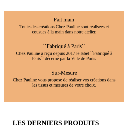
Fait main
Toutes les créations Chez Pauline sont réalisées et
cousues à la main dans notre atelier.
``Fabriqué à Paris``
Chez Pauline a reçu depuis 2017 le label ``Fabriqué à
Paris`` décerné par la Ville de Paris.
Sur-Mesure
Chez Pauline vous propose de réaliser vos créations dans
les tissus et mesures de votre choix.
LES DERNIERS PRODUITS