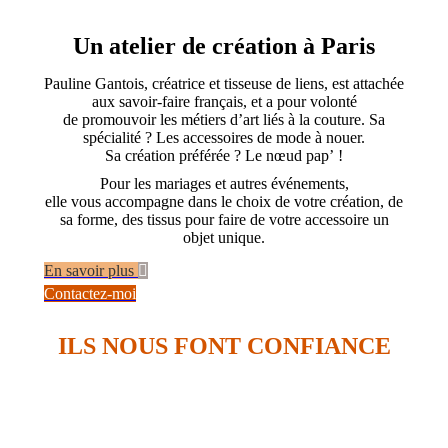
Un atelier de création à Paris
Pauline Gantois, créatrice et tisseuse de liens, est attachée
aux savoir-faire français, et a pour volonté
de promouvoir les métiers d’art liés à la couture. Sa
spécialité ? Les accessoires de mode à nouer.
Sa création préférée ? Le nœud pap’ !
Pour les mariages et autres événements,
elle vous accompagne dans le choix de votre création, de
sa forme, des tissus pour faire de votre accessoire un
objet unique.
En savoir plus
Contactez-moi
ILS NOUS FONT CONFIANCE