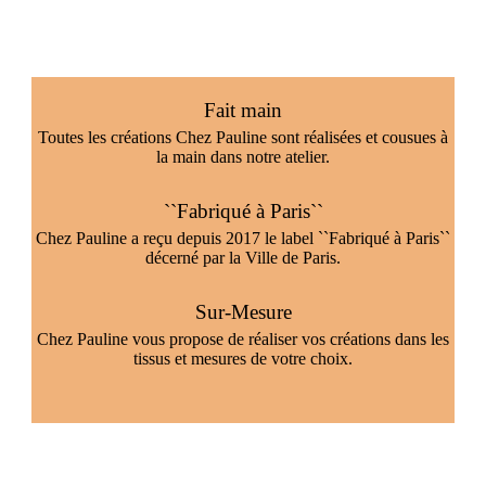
Fait main
Toutes les créations Chez Pauline sont réalisées et cousues à
la main dans notre atelier.
``Fabriqué à Paris``
Chez Pauline a reçu depuis 2017 le label ``Fabriqué à Paris``
décerné par la Ville de Paris.
Sur-Mesure
Chez Pauline vous propose de réaliser vos créations dans les
tissus et mesures de votre choix.