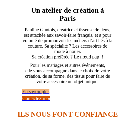
Un atelier de création à
Paris
Pauline Gantois, créatrice et tisseuse de liens,
est attachée aux savoir-faire français, et a pour
volonté de promouvoir les métiers d’art liés à la
couture. Sa spécialité ? Les accessoires de
mode à nouer.
Sa création préférée ? Le nœud pap’ !
Pour les mariages et autres événements,
elle vous accompagne dans le choix de votre
création, de sa forme, des tissus pour faire de
votre accessoire un objet unique.
En savoir plus
Contactez-moi
ILS NOUS FONT CONFIANCE