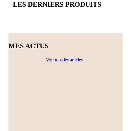
LES DERNIERS PRODUITS
MES ACTUS
Voir tous les articles
Actualités
Ateliers