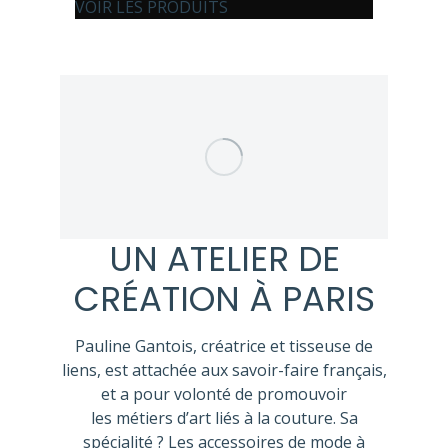
VOIR LES PRODUITS
UN ATELIER DE
CRÉATION À PARIS
Pauline Gantois, créatrice et tisseuse de
liens, est attachée aux savoir-faire français,
et a pour volonté de promouvoir
les métiers d’art liés à la couture. Sa
spécialité ? Les accessoires de mode à