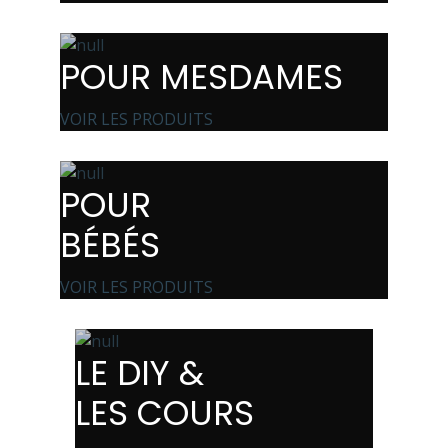
POUR MESDAMES
VOIR LES PRODUITS
POUR
BÉBÉS
VOIR LES PRODUITS
LE DIY &
LES COURS