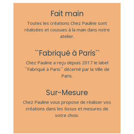
Fait main
Toutes les créations Chez Pauline sont
réalisées et cousues à la main dans notre
atelier.
``Fabriqué à Paris``
Chez Pauline a reçu depuis 2017 le label
``Fabriqué à Paris`` décerné par la Ville de
Paris.
Sur-Mesure
Chez Pauline vous propose de réaliser vos
créations dans les tissus et mesures de
votre choix.