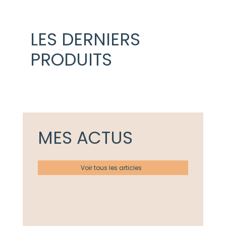
LES DERNIERS
PRODUITS
MES ACTUS
Voir tous les articles
Actualités
Ateliers