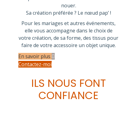
nouer.
Sa création préférée ? Le nœud pap’ !
Pour les mariages et autres événements,
elle vous accompagne dans le choix de
votre création, de sa forme, des tissus pour
faire de votre accessoire un objet unique.
En savoir plus
Contactez-moi
ILS NOUS FONT
CONFIANCE