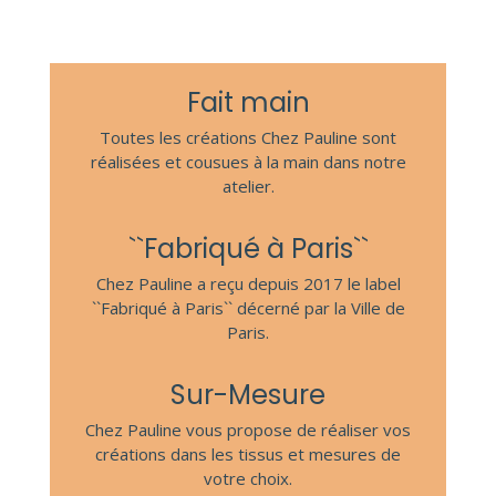
Fait main
Toutes les créations Chez Pauline sont
réalisées et cousues à la main dans notre
atelier.
``Fabriqué à Paris``
Chez Pauline a reçu depuis 2017 le label
``Fabriqué à Paris`` décerné par la Ville de
Paris.
Sur-Mesure
Chez Pauline vous propose de réaliser vos
créations dans les tissus et mesures de
votre choix.