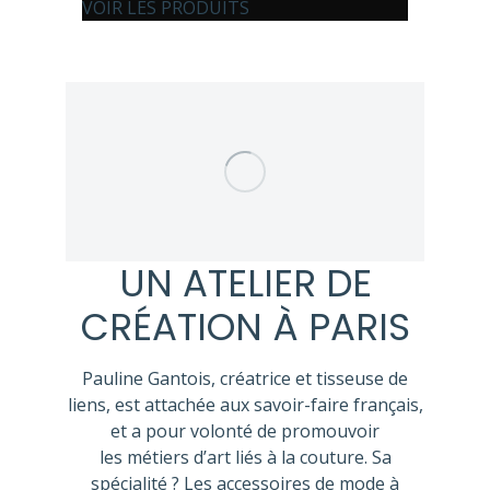
VOIR LES PRODUITS
UN ATELIER DE
CRÉATION À PARIS
Pauline Gantois, créatrice et tisseuse de
liens, est attachée aux savoir-faire français,
et a pour volonté de promouvoir
les métiers d’art liés à la couture. Sa
spécialité ? Les accessoires de mode à