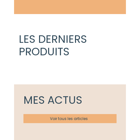
LES DERNIERS
PRODUITS
MES ACTUS
Voir tous les articles
Actualités