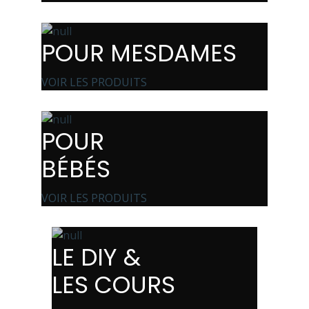
POUR MESDAMES
VOIR LES PRODUITS
POUR
BÉBÉS
VOIR LES PRODUITS
LE DIY &
LES COURS