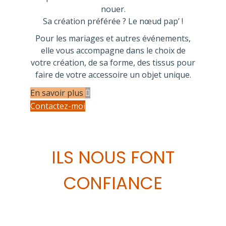
nouer.
Sa création préférée ? Le nœud pap’ !
Pour les mariages et autres événements,
elle vous accompagne dans le choix de
votre création, de sa forme, des tissus pour
faire de votre accessoire un objet unique.
En savoir plus
Contactez-moi
ILS NOUS FONT
CONFIANCE