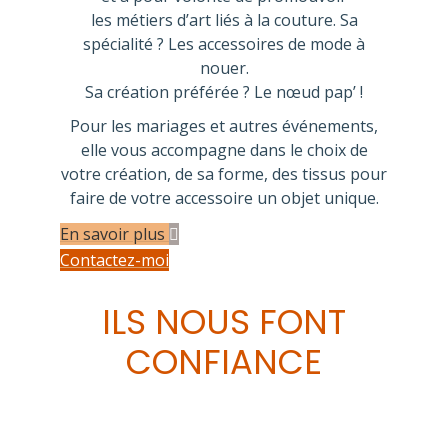
les métiers d’art liés à la couture. Sa
spécialité ? Les accessoires de mode à
nouer.
Sa création préférée ? Le nœud pap’ !
Pour les mariages et autres événements,
elle vous accompagne dans le choix de
votre création, de sa forme, des tissus pour
faire de votre accessoire un objet unique.
En savoir plus
Contactez-moi
ILS NOUS FONT
CONFIANCE