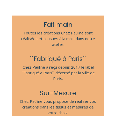
Fait main
Toutes les créations Chez Pauline sont
réalisées et cousues à la main dans notre
atelier.
``Fabriqué à Paris``
Chez Pauline a reçu depuis 2017 le label
``Fabriqué à Paris`` décerné par la Ville de
Paris.
Sur-Mesure
Chez Pauline vous propose de réaliser vos
créations dans les tissus et mesures de
votre choix.