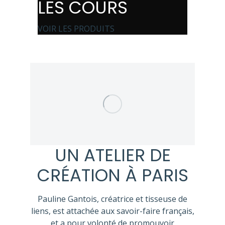
LES COURS
VOIR LES PRODUITS
UN ATELIER DE
CRÉATION À PARIS
Pauline Gantois, créatrice et tisseuse de
liens, est attachée aux savoir-faire français,
et a pour volonté de promouvoir