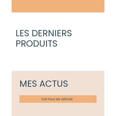
LES DERNIERS
PRODUITS
MES ACTUS
Voir tous les articles
Actualités