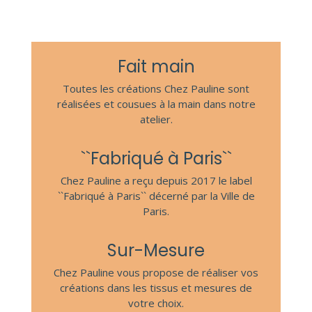
Fait main
Toutes les créations Chez Pauline sont
réalisées et cousues à la main dans notre
atelier.
``Fabriqué à Paris``
Chez Pauline a reçu depuis 2017 le label
``Fabriqué à Paris`` décerné par la Ville de
Paris.
Sur-Mesure
Chez Pauline vous propose de réaliser vos
créations dans les tissus et mesures de
votre choix.