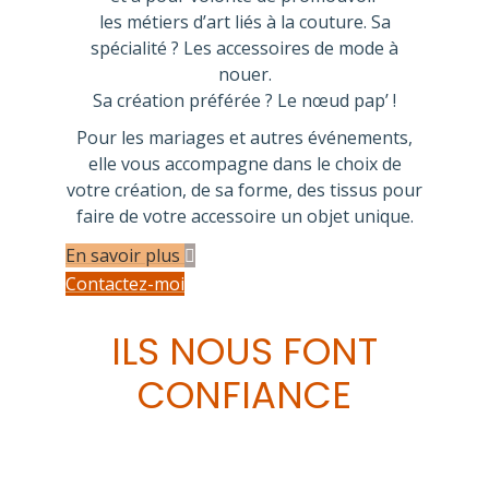
les métiers d’art liés à la couture. Sa
spécialité ? Les accessoires de mode à
nouer.
Sa création préférée ? Le nœud pap’ !
Pour les mariages et autres événements,
elle vous accompagne dans le choix de
votre création, de sa forme, des tissus pour
faire de votre accessoire un objet unique.
En savoir plus
Contactez-moi
ILS NOUS FONT
CONFIANCE