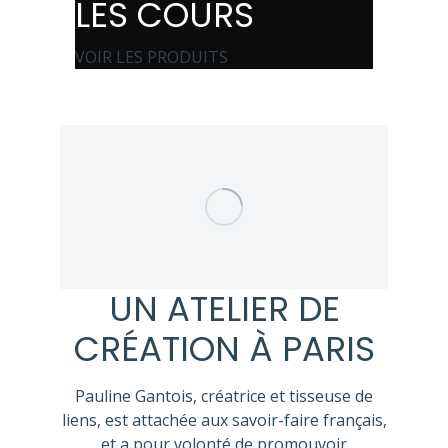
LES COURS
VOIR LES PRODUITS
UN ATELIER DE
CRÉATION À PARIS
Pauline Gantois, créatrice et tisseuse de
liens, est attachée aux savoir-faire français,
et a pour volonté de promouvoir