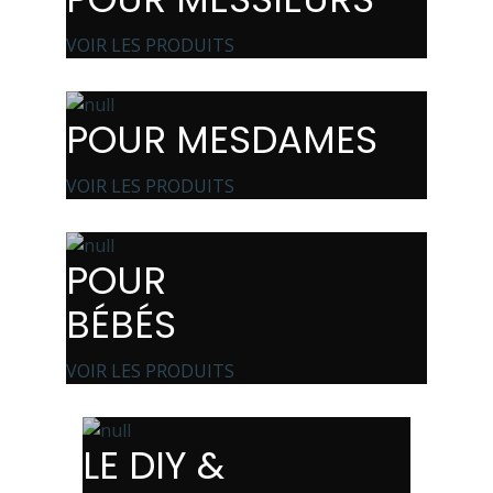
VOIR LES PRODUITS
POUR MESDAMES
VOIR LES PRODUITS
POUR
BÉBÉS
VOIR LES PRODUITS
LE DIY &