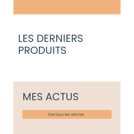
LES DERNIERS
PRODUITS
MES ACTUS
Voir tous les articles
Actualités