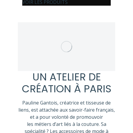
VOIR LES PRODUITS
UN ATELIER DE
CRÉATION À PARIS
Pauline Gantois, créatrice et tisseuse de
liens, est attachée aux savoir-faire français,
et a pour volonté de promouvoir
les métiers d’art liés à la couture. Sa
spécialité ? Les accessoires de mode à