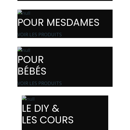
POUR MESDAMES
VOIR LES PRODUITS
POUR
BÉBÉS
VOIR LES PRODUITS
LE DIY &
LES COURS