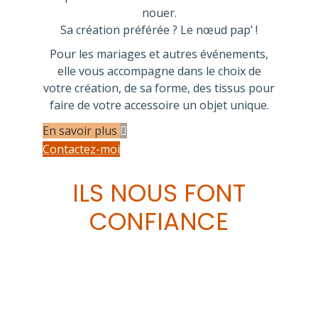
nouer.
Sa création préférée ? Le nœud pap’ !
Pour les mariages et autres événements,
elle vous accompagne dans le choix de
votre création, de sa forme, des tissus pour
faire de votre accessoire un objet unique.
En savoir plus
Contactez-moi
ILS NOUS FONT
CONFIANCE