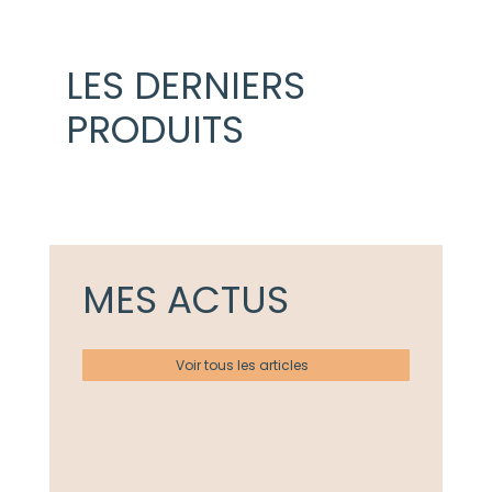
LES DERNIERS
PRODUITS
MES ACTUS
Voir tous les articles
Actualités
Ateliers