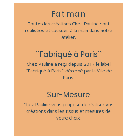
Fait main
Toutes les créations Chez Pauline sont
réalisées et cousues à la main dans notre
atelier.
``Fabriqué à Paris``
Chez Pauline a reçu depuis 2017 le label
``Fabriqué à Paris`` décerné par la Ville de
Paris.
Sur-Mesure
Chez Pauline vous propose de réaliser vos
créations dans les tissus et mesures de
votre choix.