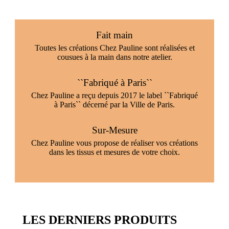
Fait main
Toutes les créations Chez Pauline sont réalisées et
cousues à la main dans notre atelier.
``Fabriqué à Paris``
Chez Pauline a reçu depuis 2017 le label ``Fabriqué
à Paris`` décerné par la Ville de Paris.
Sur-Mesure
Chez Pauline vous propose de réaliser vos créations
dans les tissus et mesures de votre choix.
LES DERNIERS PRODUITS