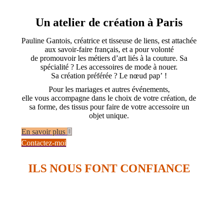
Un atelier de création à Paris
Pauline Gantois, créatrice et tisseuse de liens, est attachée
aux savoir-faire français, et a pour volonté
de promouvoir les métiers d’art liés à la couture. Sa
spécialité ? Les accessoires de mode à nouer.
Sa création préférée ? Le nœud pap’ !
Pour les mariages et autres événements,
elle vous accompagne dans le choix de votre création, de
sa forme, des tissus pour faire de votre accessoire un
objet unique.
En savoir plus
Contactez-moi
ILS NOUS FONT CONFIANCE