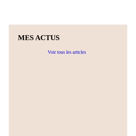
MES ACTUS
Voir tous les articles
Actualités
Ateliers