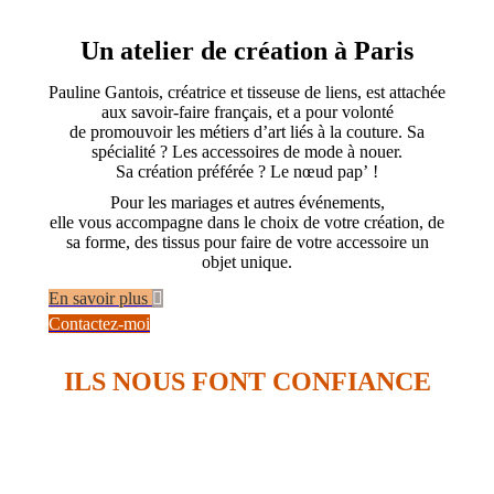
Un atelier de création à Paris
Pauline Gantois, créatrice et tisseuse de liens, est attachée
aux savoir-faire français, et a pour volonté
de promouvoir les métiers d’art liés à la couture. Sa
spécialité ? Les accessoires de mode à nouer.
Sa création préférée ? Le nœud pap’ !
Pour les mariages et autres événements,
elle vous accompagne dans le choix de votre création, de
sa forme, des tissus pour faire de votre accessoire un
objet unique.
En savoir plus
Contactez-moi
ILS NOUS FONT CONFIANCE