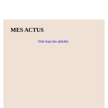
MES ACTUS
Voir tous les articles
Actualités
Ateliers