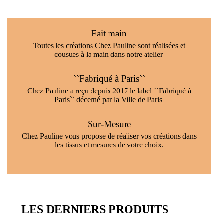
Fait main
Toutes les créations Chez Pauline sont réalisées et
cousues à la main dans notre atelier.
``Fabriqué à Paris``
Chez Pauline a reçu depuis 2017 le label ``Fabriqué à
Paris`` décerné par la Ville de Paris.
Sur-Mesure
Chez Pauline vous propose de réaliser vos créations dans
les tissus et mesures de votre choix.
LES DERNIERS PRODUITS