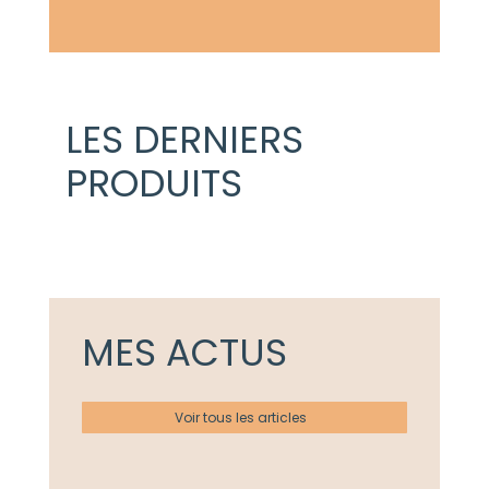
LES DERNIERS
PRODUITS
MES ACTUS
Voir tous les articles
Actualités