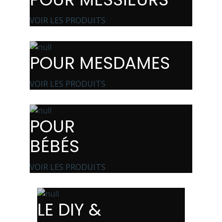
VOIR LES PRODUITS
POUR MESDAMES
VOIR LES PRODUITS
POUR
BÉBÉS
VOIR LES PRODUITS
LE DIY &