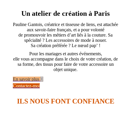
Un atelier de création à Paris
Pauline Gantois, créatrice et tisseuse de liens, est attachée
aux savoir-faire français, et a pour volonté
de promouvoir les métiers d’art liés à la couture. Sa
spécialité ? Les accessoires de mode à nouer.
Sa création préférée ? Le nœud pap’ !
Pour les mariages et autres événements,
elle vous accompagne dans le choix de votre création, de
sa forme, des tissus pour faire de votre accessoire un
objet unique.
En savoir plus
Contactez-moi
ILS NOUS FONT CONFIANCE