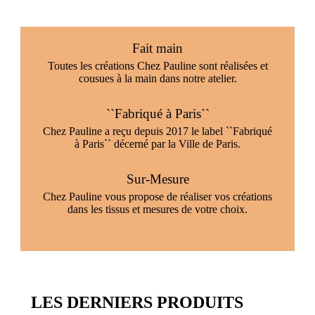
Fait main
Toutes les créations Chez Pauline sont réalisées et
cousues à la main dans notre atelier.
``Fabriqué à Paris``
Chez Pauline a reçu depuis 2017 le label ``Fabriqué
à Paris`` décerné par la Ville de Paris.
Sur-Mesure
Chez Pauline vous propose de réaliser vos créations
dans les tissus et mesures de votre choix.
LES DERNIERS PRODUITS