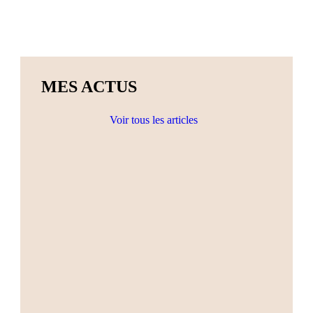
MES ACTUS
Voir tous les articles
Actualités
Ateliers