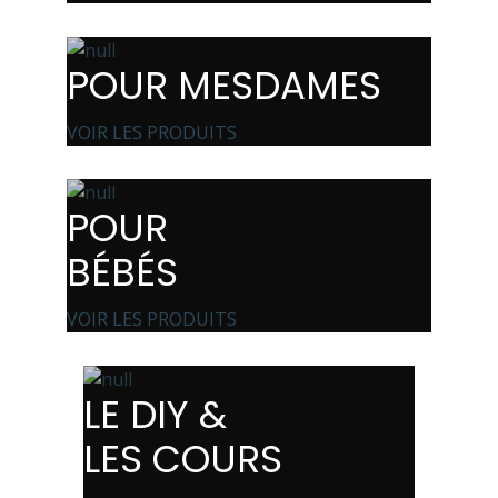
POUR MESDAMES
VOIR LES PRODUITS
POUR
BÉBÉS
VOIR LES PRODUITS
LE DIY &
LES COURS