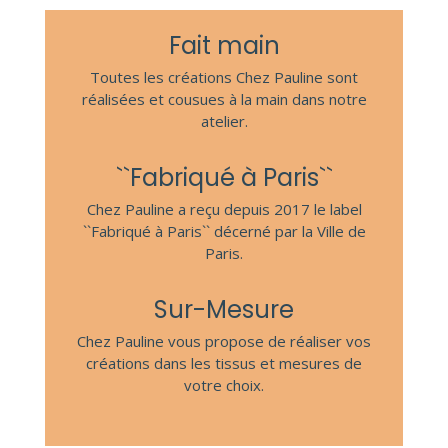
Fait main
Toutes les créations Chez Pauline sont
réalisées et cousues à la main dans notre
atelier.
``Fabriqué à Paris``
Chez Pauline a reçu depuis 2017 le label
``Fabriqué à Paris`` décerné par la Ville de
Paris.
Sur-Mesure
Chez Pauline vous propose de réaliser vos
créations dans les tissus et mesures de
votre choix.