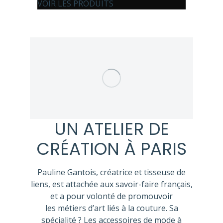
VOIR LES PRODUITS
UN ATELIER DE
CRÉATION À PARIS
Pauline Gantois, créatrice et tisseuse de
liens, est attachée aux savoir-faire français,
et a pour volonté de promouvoir
les métiers d’art liés à la couture. Sa
spécialité ? Les accessoires de mode à