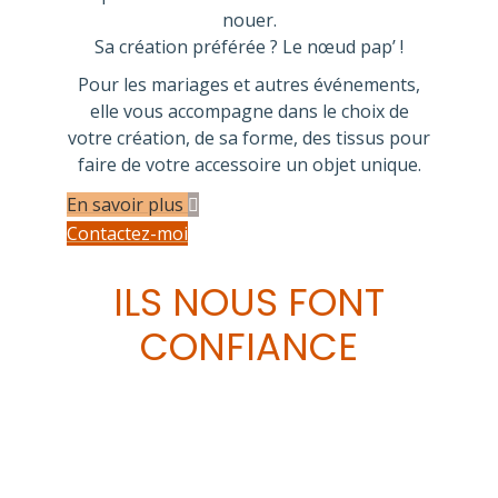
nouer.
Sa création préférée ? Le nœud pap’ !
Pour les mariages et autres événements,
elle vous accompagne dans le choix de
votre création, de sa forme, des tissus pour
faire de votre accessoire un objet unique.
En savoir plus
Contactez-moi
ILS NOUS FONT
CONFIANCE