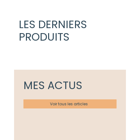
LES DERNIERS
PRODUITS
MES ACTUS
Voir tous les articles
Actualités
Ateliers