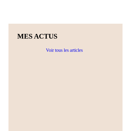
MES ACTUS
Voir tous les articles
Actualités
Ateliers