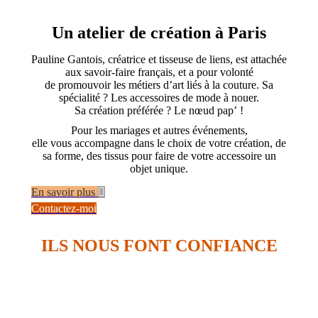
Un atelier de création à Paris
Pauline Gantois, créatrice et tisseuse de liens, est attachée
aux savoir-faire français, et a pour volonté
de promouvoir les métiers d’art liés à la couture. Sa
spécialité ? Les accessoires de mode à nouer.
Sa création préférée ? Le nœud pap’ !
Pour les mariages et autres événements,
elle vous accompagne dans le choix de votre création, de
sa forme, des tissus pour faire de votre accessoire un
objet unique.
En savoir plus
Contactez-moi
ILS NOUS FONT CONFIANCE