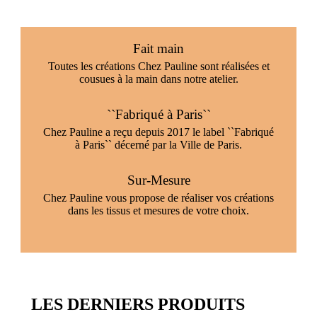
Fait main
Toutes les créations Chez Pauline sont réalisées et
cousues à la main dans notre atelier.
``Fabriqué à Paris``
Chez Pauline a reçu depuis 2017 le label ``Fabriqué
à Paris`` décerné par la Ville de Paris.
Sur-Mesure
Chez Pauline vous propose de réaliser vos créations
dans les tissus et mesures de votre choix.
LES DERNIERS PRODUITS