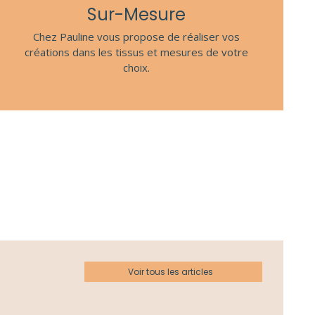
Sur-Mesure
Chez Pauline vous propose de réaliser vos
créations dans les tissus et mesures de votre
choix.
Voir tous les articles