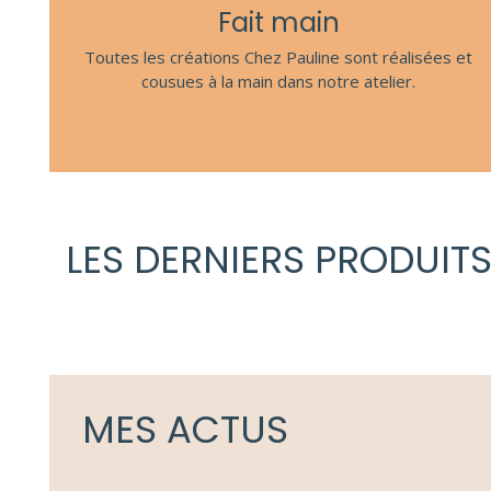
Fait main
Toutes les créations Chez Pauline sont réalisées et
cousues à la main dans notre atelier.
LES DERNIERS PRODUIT
MES ACTUS