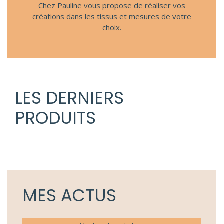
Chez Pauline vous propose de réaliser vos
créations dans les tissus et mesures de votre
choix.
LES DERNIERS
PRODUITS
MES ACTUS