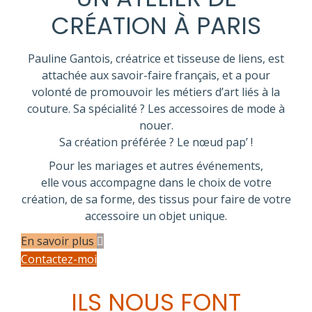
CRÉATION À PARIS
Pauline Gantois, créatrice et tisseuse de liens, est
attachée aux savoir-faire français, et a pour
volonté de promouvoir les métiers d’art liés à la
couture. Sa spécialité ? Les accessoires de mode à
nouer.
Sa création préférée ? Le nœud pap’ !
Pour les mariages et autres événements,
elle vous accompagne dans le choix de votre
création, de sa forme, des tissus pour faire de votre
accessoire un objet unique.
En savoir plus
Contactez-moi
ILS NOUS FONT