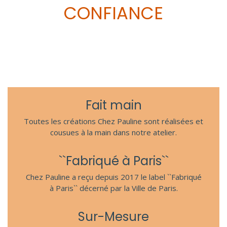
CONFIANCE
Fait main
Toutes les créations Chez Pauline sont réalisées et
cousues à la main dans notre atelier.
``Fabriqué à Paris``
Chez Pauline a reçu depuis 2017 le label ``Fabriqué
à Paris`` décerné par la Ville de Paris.
Sur-Mesure