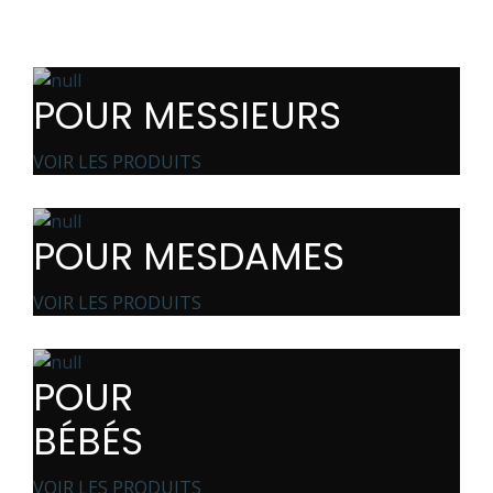
POUR MESSIEURS
VOIR LES PRODUITS
POUR MESDAMES
VOIR LES PRODUITS
POUR
BÉBÉS
VOIR LES PRODUITS