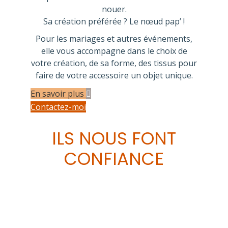
nouer.
Sa création préférée ? Le nœud pap’ !
Pour les mariages et autres événements,
elle vous accompagne dans le choix de
votre création, de sa forme, des tissus pour
faire de votre accessoire un objet unique.
En savoir plus
Contactez-moi
ILS NOUS FONT
CONFIANCE