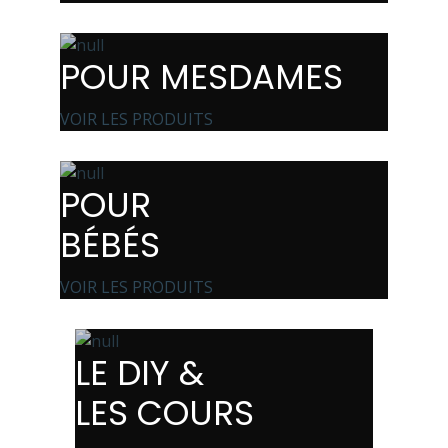
POUR MESDAMES
VOIR LES PRODUITS
POUR
BÉBÉS
VOIR LES PRODUITS
LE DIY &
LES COURS