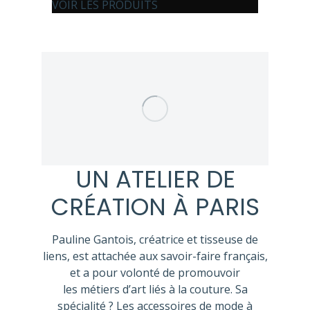
VOIR LES PRODUITS
UN ATELIER DE
CRÉATION À PARIS
Pauline Gantois, créatrice et tisseuse de
liens, est attachée aux savoir-faire français,
et a pour volonté de promouvoir
les métiers d’art liés à la couture. Sa
spécialité ? Les accessoires de mode à