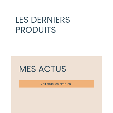
LES DERNIERS
PRODUITS
MES ACTUS
Voir tous les articles
Actualités
Ateliers