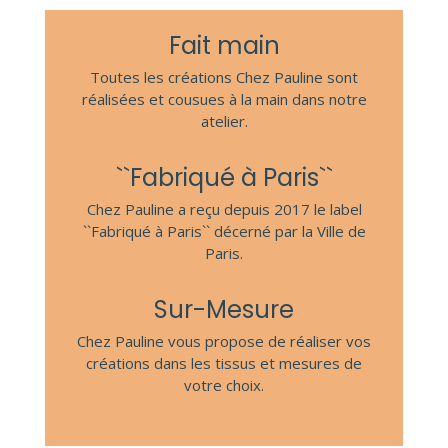
Fait main
Toutes les créations Chez Pauline sont
réalisées et cousues à la main dans notre
atelier.
``Fabriqué à Paris``
Chez Pauline a reçu depuis 2017 le label
``Fabriqué à Paris`` décerné par la Ville de
Paris.
Sur-Mesure
Chez Pauline vous propose de réaliser vos
créations dans les tissus et mesures de
votre choix.