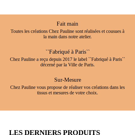
Fait main
Toutes les créations Chez Pauline sont réalisées et cousues à
la main dans notre atelier.
``Fabriqué à Paris``
Chez Pauline a reçu depuis 2017 le label ``Fabriqué à Paris``
décerné par la Ville de Paris.
Sur-Mesure
Chez Pauline vous propose de réaliser vos créations dans les
tissus et mesures de votre choix.
LES DERNIERS PRODUITS