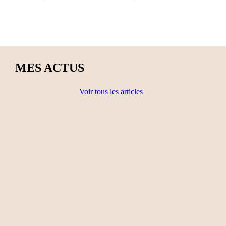
MES ACTUS
Voir tous les articles
Actualités
Ateliers