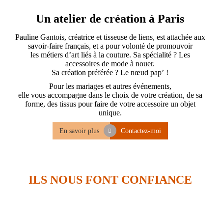
Un atelier de création à Paris
Pauline Gantois, créatrice et tisseuse de liens, est attachée aux
savoir-faire français, et a pour volonté de promouvoir
les métiers d’art liés à la couture. Sa spécialité ? Les
accessoires de mode à nouer.
Sa création préférée ? Le nœud pap’ !
Pour les mariages et autres événements,
elle vous accompagne dans le choix de votre création, de sa
forme, des tissus pour faire de votre accessoire un objet
unique.
En savoir plus
Contactez-moi
ILS NOUS FONT CONFIANCE