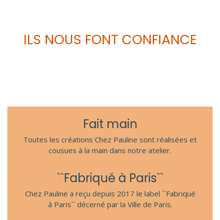
ILS NOUS FONT CONFIANCE
Fait main
Toutes les créations Chez Pauline sont réalisées et
cousues à la main dans notre atelier.
``Fabriqué à Paris``
Chez Pauline a reçu depuis 2017 le label ``Fabriqué
à Paris`` décerné par la Ville de Paris.