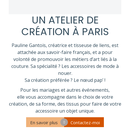
UN ATELIER DE
CRÉATION À PARIS
Pauline Gantois, créatrice et tisseuse de liens, est
attachée aux savoir-faire français, et a pour
volonté de promouvoir les métiers d’art liés à la
couture. Sa spécialité ? Les accessoires de mode à
nouer.
Sa création préférée ? Le nœud pap’ !
Pour les mariages et autres événements,
elle vous accompagne dans le choix de votre
création, de sa forme, des tissus pour faire de votre
accessoire un objet unique.
En savoir plus
Contactez-moi