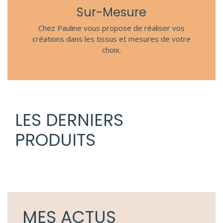
Sur-Mesure
Chez Pauline vous propose de réaliser vos
créations dans les tissus et mesures de votre
choix.
LES DERNIERS
PRODUITS
MES ACTUS