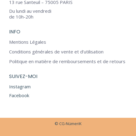
13 rue Santeuil – 75005 PARIS
Du lundi au vendredi
de 10h-20h
INFO
Mentions Légales
Conditions générales de vente et d’utilisation
Politique en matière de remboursements et de retours
SUIVEZ-MOI
Instagram
Facebook
© CG-NümeriK