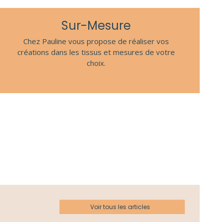
Sur-Mesure
Chez Pauline vous propose de réaliser vos
créations dans les tissus et mesures de votre
choix.
Voir tous les articles