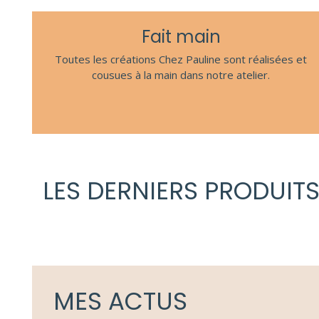
Fait main
Toutes les créations Chez Pauline sont réalisées et
cousues à la main dans notre atelier.
LES DERNIERS PRODUIT
MES ACTUS