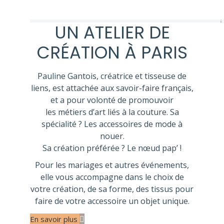
UN ATELIER DE
CRÉATION À PARIS
Pauline Gantois, créatrice et tisseuse de
liens, est attachée aux savoir-faire français,
et a pour volonté de promouvoir
les métiers d’art liés à la couture. Sa
spécialité ? Les accessoires de mode à
nouer.
Sa création préférée ? Le nœud pap’ !
Pour les mariages et autres événements,
elle vous accompagne dans le choix de
votre création, de sa forme, des tissus pour
faire de votre accessoire un objet unique.
En savoir plus