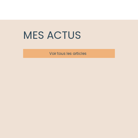
MES ACTUS
Voir tous les articles
Actualités
Ateliers