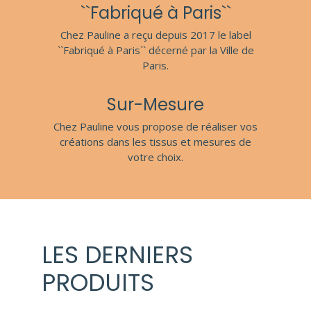
``Fabriqué à Paris``
Chez Pauline a reçu depuis 2017 le label
``Fabriqué à Paris`` décerné par la Ville de
Paris.
Sur-Mesure
Chez Pauline vous propose de réaliser vos
créations dans les tissus et mesures de
votre choix.
LES DERNIERS
PRODUITS