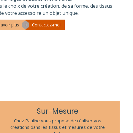
le choix de votre création, de sa forme, des tissus
de votre accessoire un objet unique.
savoir plus
Contactez-moi
E
Sur-Mesure
Chez Pauline vous propose de réaliser vos
créations dans les tissus et mesures de votre